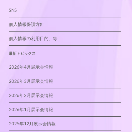
SNS
個人情報保護方針
個人情報の利用目的、等
最新トピックス
2026年4月展示会情報
2026年3月展示会情報
2026年2月展示会情報
2026年1月展示会情報
2025年12月展示会情報