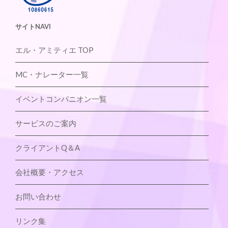
サイトNAVI
エル・アミティエ TOP
MC・ナレーター一覧
イベントコンパニオン一覧
サービスのご案内
クライアントQ＆A
会社概要・アクセス
お問い合わせ
リンク集