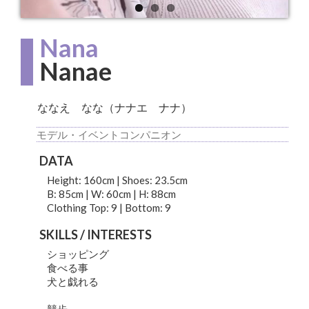
Nana
Nanae
ななえ なな（ナナエ ナナ）
モデル・イベントコンパニオン
DATA
Height: 160cm | Shoes: 23.5cm
B: 85cm | W: 60cm | H: 88cm
Clothing Top: 9 | Bottom: 9
SKILLS / INTERESTS
ショッピング
食べる事
犬と戯れる