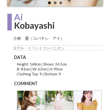
Ai
Kobayashi
小林 愛（コバヤシ アイ）
モデル・イベントコンパニオン
DATA
Height: 168cm | Shoes: 24.5cm
B: 83cm | W: 62cm | H: 90cm
Clothing Top: 9 | Bottom: 9
COMMENT