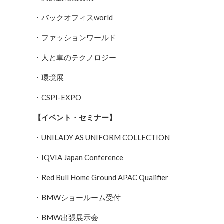
・バックオフィスworld
・ファッションワールド
・人と車のテクノロジー
・環境展
・CSPI-EXPO
【
イベント・セミナー
】
・UNILADY AS UNIFORM COLLECTION
・IQVIA Japan Conference
・Red Bull Home Ground APAC Qualifier
・BMWショールーム受付
・BMW出張展示会