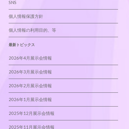
SNS
個人情報保護方針
個人情報の利用目的、等
最新トピックス
2026年4月展示会情報
2026年3月展示会情報
2026年2月展示会情報
2026年1月展示会情報
2025年12月展示会情報
2025年11月展示会情報