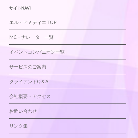
サイトNAVI
エル・アミティエ TOP
MC・ナレーター一覧
イベントコンパニオン一覧
サービスのご案内
クライアントQ＆A
会社概要・アクセス
お問い合わせ
リンク集