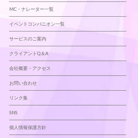
MC・ナレーター一覧
イベントコンパニオン一覧
サービスのご案内
クライアントQ＆A
会社概要・アクセス
お問い合わせ
リンク集
SNS
個人情報保護方針