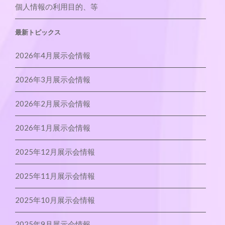
個人情報の利用目的、等
最新トピックス
2026年4月展示会情報
2026年3月展示会情報
2026年2月展示会情報
2026年1月展示会情報
2025年12月展示会情報
2025年11月展示会情報
2025年10月展示会情報
2025年9月展示会情報