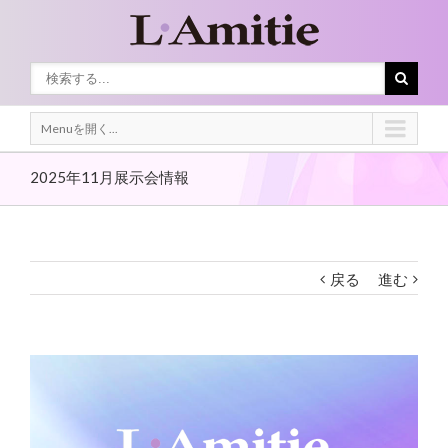
Menuを開く...
2025年11月展示会情報
戻る
進む