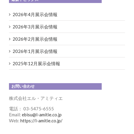
2026年4月展示会情報
2026年3月展示会情報
2026年2月展示会情報
2026年1月展示会情報
2025年12月展示会情報
お問い合わせ
株式会社エル・アミティエ
電話： 03-5475-6555
Email:
ebisu@l-amitie.co.jp
Web:
https://l-amitie.co.jp/