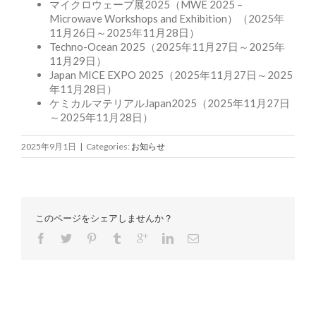
マイクロウェーブ展2025（MWE 2025 –
Microwave Workshops and Exhibition）（2025年
11月26日～2025年11月28日）
Techno-Ocean 2025（2025年11月27日～2025年
11月29日）
Japan MICE EXPO 2025（2025年11月27日～2025
年11月28日）
ケミカルマテリアルJapan2025（2025年11月27日
～2025年11月28日）
2025年9月1日
|
Categories:
お知らせ
このページをシェアしませんか？