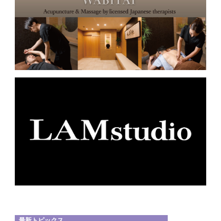
最新トピックス