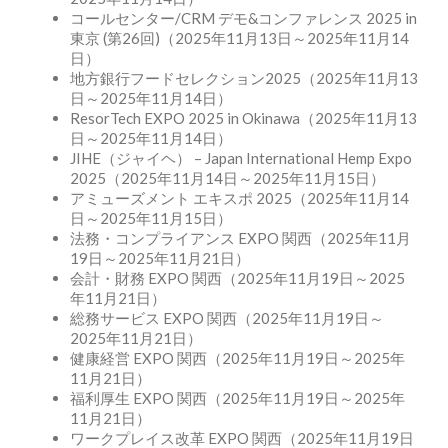
コールセンター/CRM デモ&コンファレンス 2025 in
東京 (第26回)（2025年11月13日～2025年11月14
日）
地方銀行フードセレクション2025（2025年11月13
日～2025年11月14日）
ResorTech EXPO 2025 in Okinawa（2025年11月13
日～2025年11月14日）
JIHE（ジャイヘ） – Japan International Hemp Expo
2025（2025年11月14日～2025年11月15日）
アミューズメント エキスポ 2025（2025年11月14
日～2025年11月15日）
法務・コンプライアンス EXPO 関西（2025年11月
19日～2025年11月21日）
会計・財務 EXPO 関西（2025年11月19日～2025
年11月21日）
総務サービス EXPO 関西（2025年11月19日～
2025年11月21日）
健康経営 EXPO 関西（2025年11月19日～2025年
11月21日）
福利厚生 EXPO 関西（2025年11月19日～2025年
11月21日）
ワークプレイス改革 EXPO 関西（2025年11月19日