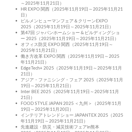
～2025年11月21日）
HR EXPO 関西（2025年11月19日～2025年11月21
日）
ビルメンヒューマンフェア＆クリーンEXPO
2025（2025年11月19日～2025年11月21日）
第47回 ジャパンホームショー & ビルディングショ
ー 2025（2025年11月19日～2025年11月21日）
オフィス防災 EXPO 関西（2025年11月19日～
2025年11月21日）
働き方改革 EXPO 関西（2025年11月19日～2025
年11月21日）
EdgeTech+ 2025（2025年11月19日～2025年11月
21日）
アジア・ファニシング・フェア 2025（2025年11月
19日～2025年11月21日）
Inter BEE 2025（2025年11月19日～2025年11月
21日）
FOOD STYLE JAPAN 2025 ＜九州＞（2025年11月
19日～2025年11月20日）
インテリアトレンドショー JAPANTEX 2025（2025
年11月19日～2025年11月21日）
先進建設・防災・減災技術フェアin熊本