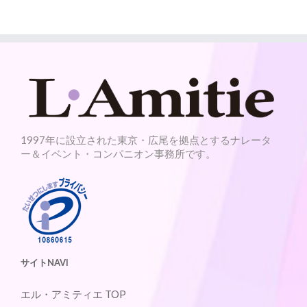
1997年に設立された東京・広尾を拠点とするナレータ
ー＆イベント・コンパニオン事務所です。
サイトNAVI
エル・アミティエ TOP