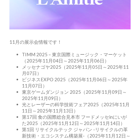
11月の展示会情報です！
TIMM 2025 – 東京国際ミュージック・マーケット
（2025年11月04日～2025年11月06日）
メッセナゴヤ2025（2025年11月05日～2025年11
月07日）
ビジネスEXPO 2025（2025年11月06日～2025年
11月07日）
東京ゲームダンジョン 2025（2025年11月09日～
2025年11月09日）
光とレーザーの科学技術フェア2025（2025年11月
11日～2025年11月13日）
第17回 食の国際総合見本市 フードメッセinにいが
た2025（2025年11月12日～2025年11月14日）
第1回 リサイクルテック ジャパン -リサイクルの革
新技術・エコシステム構築展-（2025年11月12日～