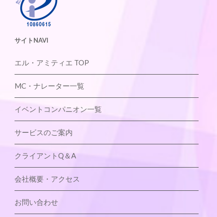
サイトNAVI
エル・アミティエ TOP
MC・ナレーター一覧
イベントコンパニオン一覧
サービスのご案内
クライアントQ＆A
会社概要・アクセス
お問い合わせ