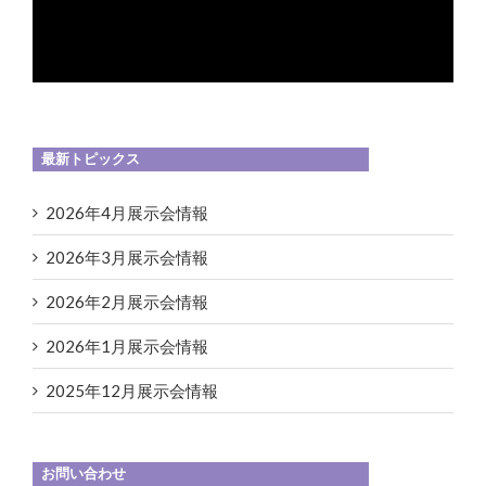
最新トピックス
2026年4月展示会情報
2026年3月展示会情報
2026年2月展示会情報
2026年1月展示会情報
2025年12月展示会情報
お問い合わせ