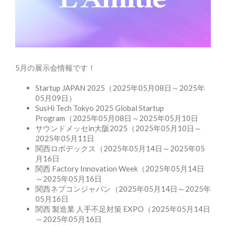
5月の展示会情報です！
Startup JAPAN 2025（2025年05月08日～2025年
05月09日）
SusHi Tech Tokyo 2025 Global Startup
Program（2025年05月08日～2025年05月10日
サウンドメッセin大阪2025（2025年05月10日～
2025年05月11日
関西ロボデックス（2025年05月14日～2025年05
月16日
関西 Factory Innovation Week（2025年05月14日
～2025年05月16日
関西ネプコンジャパン（2025年05月14日～2025年
05月16日
関西 製造業 人手不足対策 EXPO（2025年05月14日
～2025年05月16日