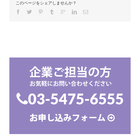
このページをシェアしませんか？