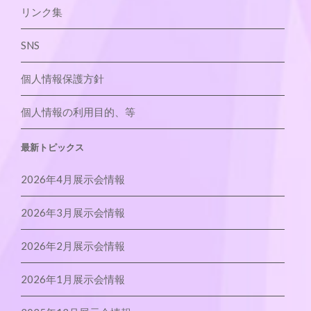
リンク集
SNS
個人情報保護方針
個人情報の利用目的、等
最新トピックス
2026年4月展示会情報
2026年3月展示会情報
2026年2月展示会情報
2026年1月展示会情報