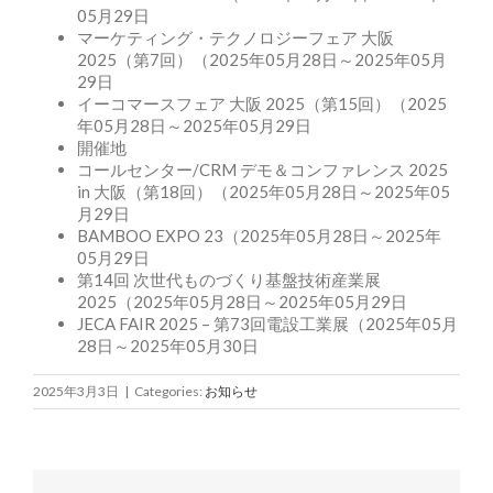
05月29日
マーケティング・テクノロジーフェア 大阪
2025（第7回）（2025年05月28日～2025年05月
29日
イーコマースフェア 大阪 2025（第15回）（2025
年05月28日～2025年05月29日
開催地
コールセンター/CRM デモ＆コンファレンス 2025
in 大阪（第18回）（2025年05月28日～2025年05
月29日
BAMBOO EXPO 23（2025年05月28日～2025年
05月29日
第14回 次世代ものづくり基盤技術産業展
2025（2025年05月28日～2025年05月29日
JECA FAIR 2025 – 第73回電設工業展（2025年05月
28日～2025年05月30日
2025年3月3日
|
Categories:
お知らせ