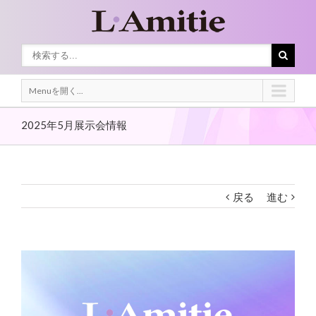
Menuを開く...
2025年5月展示会情報
戻る
進む