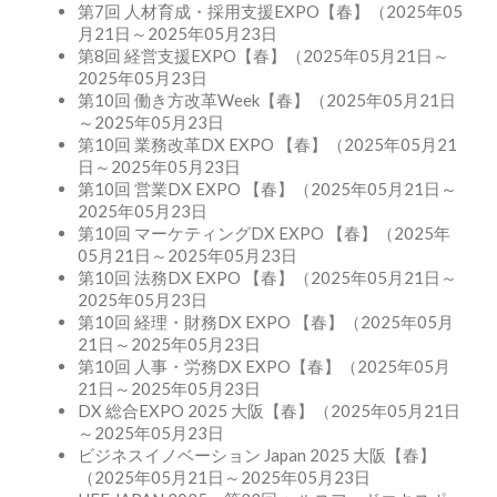
第7回 人材育成・採用支援EXPO【春】（2025年05
月21日～2025年05月23日
第8回 経営支援EXPO【春】（2025年05月21日～
2025年05月23日
第10回 働き方改革Week【春】（2025年05月21日
～2025年05月23日
第10回 業務改革DX EXPO 【春】（2025年05月21
日～2025年05月23日
第10回 営業DX EXPO 【春】（2025年05月21日～
2025年05月23日
第10回 マーケティングDX EXPO 【春】（2025年
05月21日～2025年05月23日
第10回 法務DX EXPO 【春】（2025年05月21日～
2025年05月23日
第10回 経理・財務DX EXPO 【春】（2025年05月
21日～2025年05月23日
第10回 人事・労務DX EXPO【春】（2025年05月
21日～2025年05月23日
DX 総合EXPO 2025 大阪【春】（2025年05月21日
～2025年05月23日
ビジネスイノベーション Japan 2025 大阪【春】
（2025年05月21日～2025年05月23日