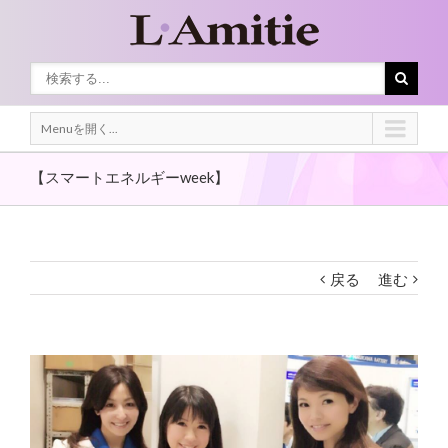
Menuを開く...
【スマートエネルギーweek】
戻る
進む