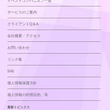
イベントコンパニオン一覧
サービスのご案内
クライアントQ＆A
会社概要・アクセス
お問い合わせ
リンク集
SNS
個人情報保護方針
個人情報の利用目的、等
最新トピックス