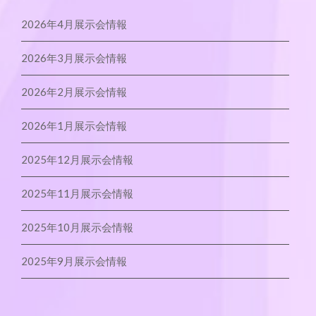
2026年4月展示会情報
2026年3月展示会情報
2026年2月展示会情報
2026年1月展示会情報
2025年12月展示会情報
2025年11月展示会情報
2025年10月展示会情報
2025年9月展示会情報