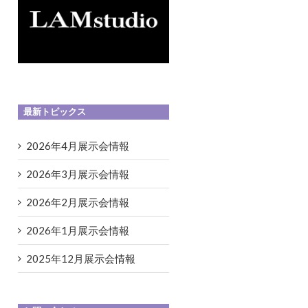
最新トピックス
2026年4月展示会情報
2026年3月展示会情報
2026年2月展示会情報
2026年1月展示会情報
2025年12月展示会情報