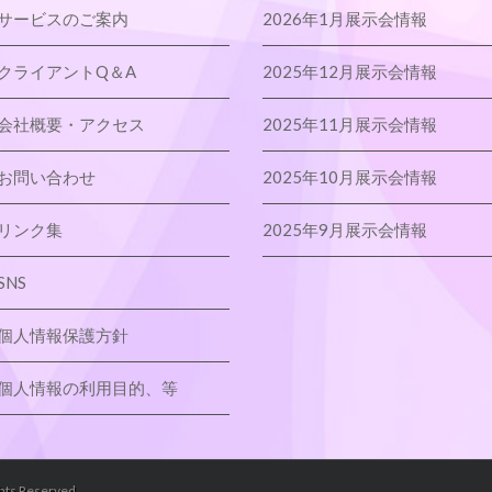
サービスのご案内
2026年1月展示会情報
クライアントQ＆A
2025年12月展示会情報
会社概要・アクセス
2025年11月展示会情報
お問い合わせ
2025年10月展示会情報
リンク集
2025年9月展示会情報
SNS
個人情報保護方針
個人情報の利用目的、等
ghts Reserved