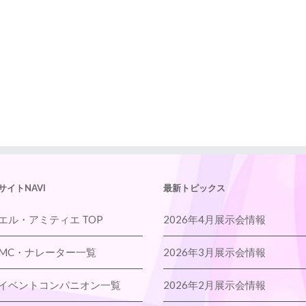
サイトNAVI
最新トピックス
エル・アミティエ TOP
2026年4月展示会情報
MC・ナレーター一覧
2026年3月展示会情報
イベントコンパニオン一覧
2026年2月展示会情報