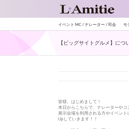
イベント MC / ナレーター / 司会
モ
【ビッグサイトグルメ】につい
皆様、はじめまして！
本日からこちらで、ナレーターやコ
展示会場を利用される方やイベント
Upしていきます！！