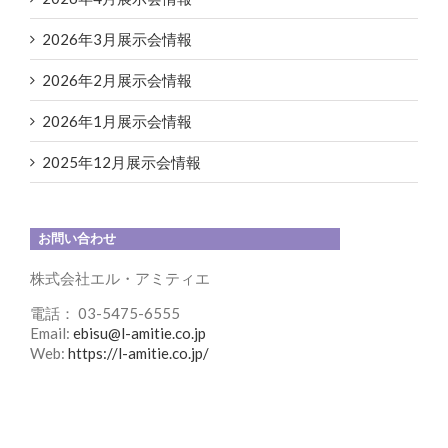
2026年3月展示会情報
2026年2月展示会情報
2026年1月展示会情報
2025年12月展示会情報
お問い合わせ
株式会社エル・アミティエ
電話： 03-5475-6555
Email:
ebisu@l-amitie.co.jp
Web:
https://l-amitie.co.jp/