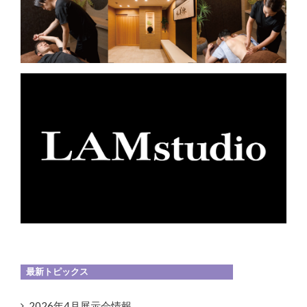
最新トピックス
2026年4月展示会情報