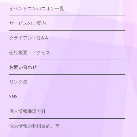
イベントコンパニオン一覧
サービスのご案内
クライアントQ＆A
会社概要・アクセス
お問い合わせ
リンク集
SNS
個人情報保護方針
個人情報の利用目的、等