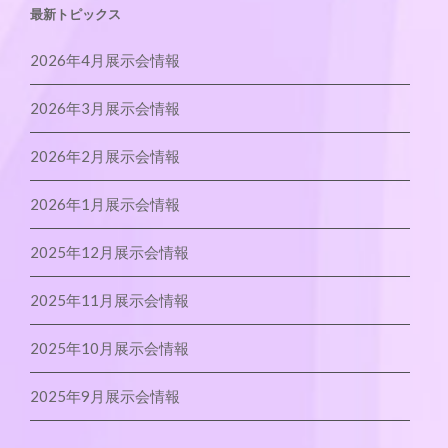
最新トピックス
2026年4月展示会情報
2026年3月展示会情報
2026年2月展示会情報
2026年1月展示会情報
2025年12月展示会情報
2025年11月展示会情報
2025年10月展示会情報
2025年9月展示会情報