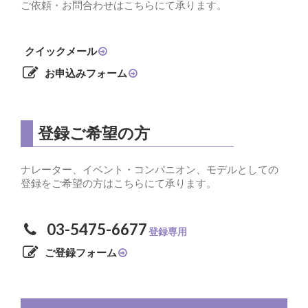
ご依頼・お問合わせはこちらにて承ります。
クイックメール
お申込みフォーム
登録ご希望の方
ナレーター、イベント・コンパニオン、モデルとしての
登録をご希望の方はこちらにて承ります。
03-5475-6677
登録専用
ご登録フォーム