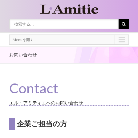
Menuを開く...
お問い合わせ
Contact
エル・アミティエへのお問い合わせ
企業ご担当の方