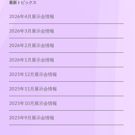
最新トピックス
2026年4月展示会情報
2026年3月展示会情報
2026年2月展示会情報
2026年1月展示会情報
2025年12月展示会情報
2025年11月展示会情報
2025年10月展示会情報
2025年9月展示会情報