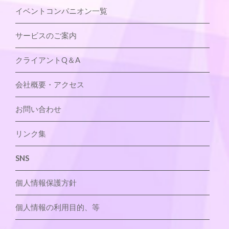
イベントコンパニオン一覧
サービスのご案内
クライアントQ＆A
会社概要・アクセス
お問い合わせ
リンク集
SNS
個人情報保護方針
個人情報の利用目的、等