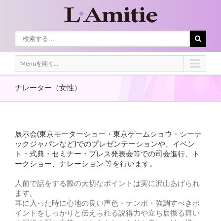
Menuを開く...
ナレーター（女性）
展示会(東京モーターショー・東京ゲームショウ・シーテ
ックジャパンなど)でのプレゼンテーションや、イベン
ト・式典・セミナー・プレス発表会等での司会進行、ト
ークショー、ナレーション 等を行います。
人前で話をする際の大切なポイントは実に沢山あげられ
ます。
耳に入った時に心地の良い声色・テンポ・強調すべきポ
イントをしっかりと伝えられる説得力や立ち居振る舞い