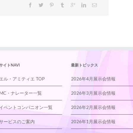
サイトNAVI
最新トピックス
エル・アミティエ TOP
2026年4月展示会情報
MC・ナレーター一覧
2026年3月展示会情報
イベントコンパニオン一覧
2026年2月展示会情報
サービスのご案内
2026年1月展示会情報