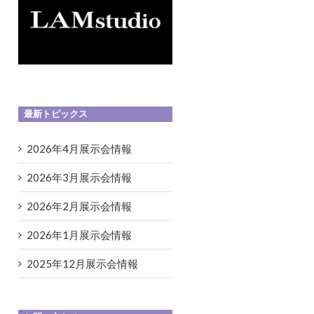
最新トピックス
2026年4月展示会情報
2026年3月展示会情報
2026年2月展示会情報
2026年1月展示会情報
2025年12月展示会情報