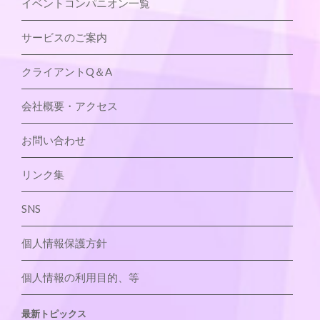
イベントコンパニオン一覧
サービスのご案内
クライアントQ＆A
会社概要・アクセス
お問い合わせ
リンク集
SNS
個人情報保護方針
個人情報の利用目的、等
最新トピックス