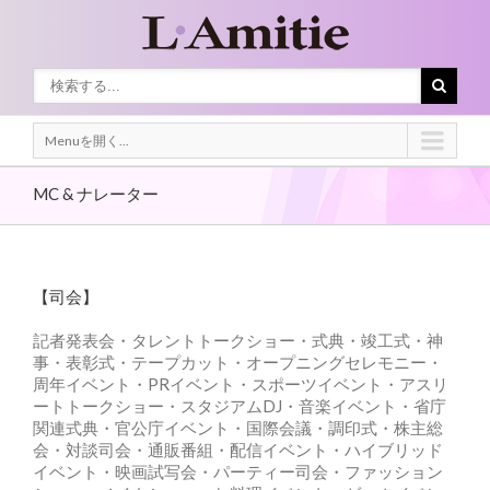
Menuを開く...
MC & ナレーター
【司会】
記者発表会・タレントトークショー・式典・竣工式・神
事・表彰式・テープカット・オープニングセレモニー・
周年イベント・PRイベント・スポーツイベント・アスリ
ートトークショー・スタジアムDJ・音楽イベント・省庁
関連式典・官公庁イベント・国際会議・調印式・株主総
会・対談司会・通販番組・配信イベント・ハイブリッド
イベント・映画試写会・パーティー司会・ファッション