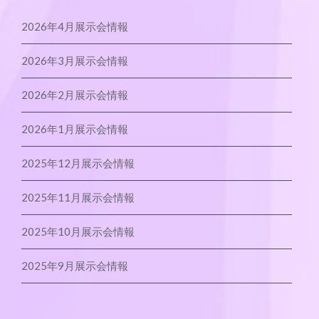
2026年4月展示会情報
2026年3月展示会情報
2026年2月展示会情報
2026年1月展示会情報
2025年12月展示会情報
2025年11月展示会情報
2025年10月展示会情報
2025年9月展示会情報