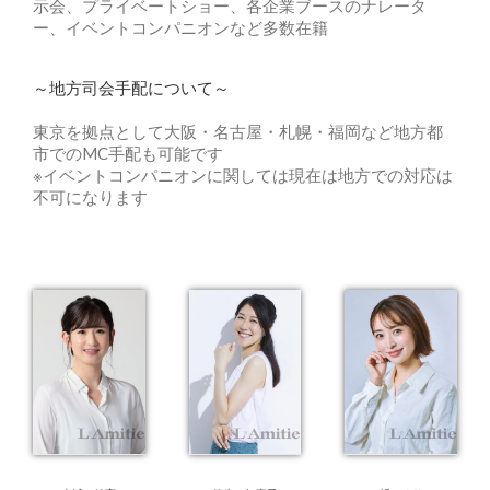
示会、プライベートショー、各企業ブースのナレータ
ー、イベントコンパニオンなど多数在籍
～地方司会手配について～
東京を拠点として大阪・名古屋・札幌・福岡など地方都
市でのMC手配も可能です
※イベントコンパニオンに関しては現在は地方での対応は
不可になります