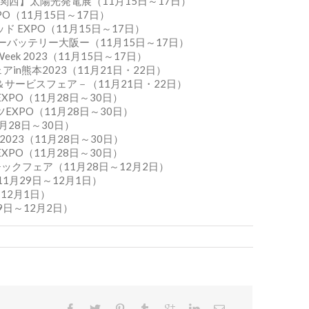
 ー 【関西】太陽光発電展（11月15日～17日）
PO（11月15日～17日）
 EXPO（11月15日～17日）
ーバッテリー大阪ー（11月15日～17日）
k 2023（11月15日～17日）
n熊本2023（11月21日・22日）
サービスフェア－（11月21日・22日）
PO（11月28日～30日）
XPO（11月28日～30日）
月28日～30日）
23（11月28日～30日）
PO（11月28日～30日）
プラスチックフェア（11月28日～12月2日）
1月29日～12月1日）
～12月1日）
9日～12月2日）