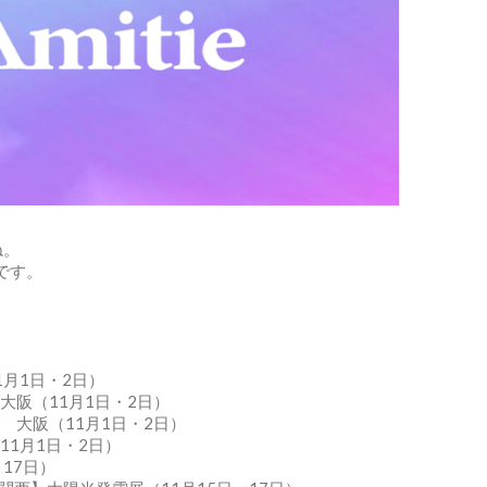
ね。
です。
1月1日・2日）
大阪（11月1日・2日）
 大阪（11月1日・2日）
11月1日・2日）
日～17日）