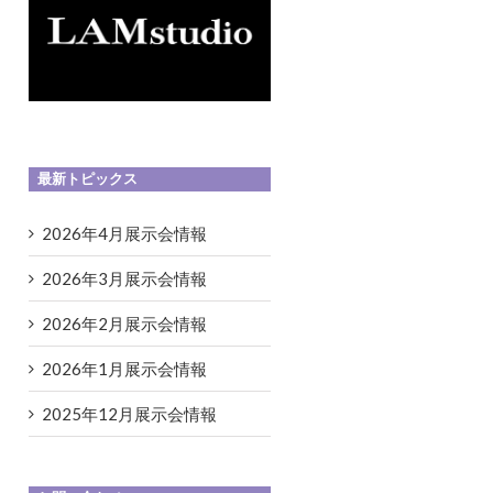
最新トピックス
2026年4月展示会情報
2026年3月展示会情報
2026年2月展示会情報
2026年1月展示会情報
2025年12月展示会情報