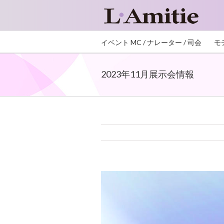
イベント MC / ナレーター / 司会
モ
2023年11月展示会情報