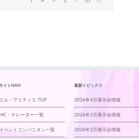
サイトNAVI
最新トピックス
エル・アミティエ TOP
2026年4月展示会情報
MC・ナレーター一覧
2026年3月展示会情報
イベントコンパニオン一覧
2026年2月展示会情報