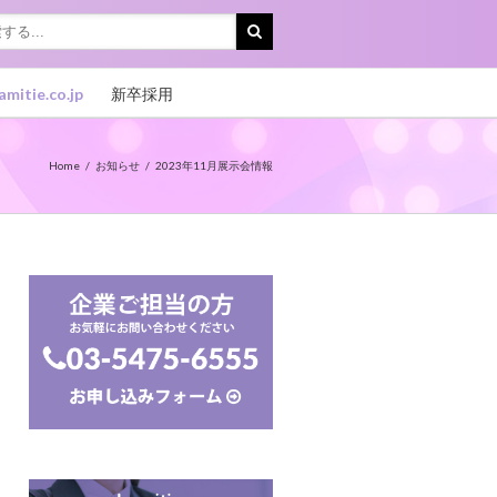
amitie.co.jp
新卒採用
Home
お知らせ
2023年11月展示会情報