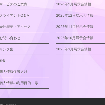
サービスのご案内
2026年1月展示会情報
クライアントQ＆A
2025年12月展示会情報
会社概要・アクセス
2025年11月展示会情報
お問い合わせ
2025年10月展示会情報
リンク集
2025年9月展示会情報
SNS
個人情報保護方針
個人情報の利用目的、等
ghts Reserved