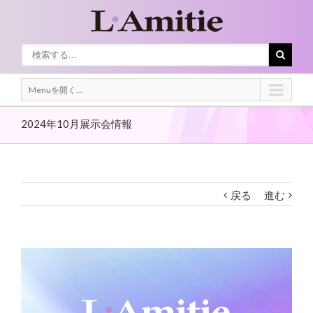
Menuを開く...
2024年10月展示会情報
戻る
進む