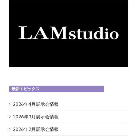
最新トピックス
2026年4月展示会情報
2026年3月展示会情報
2026年2月展示会情報