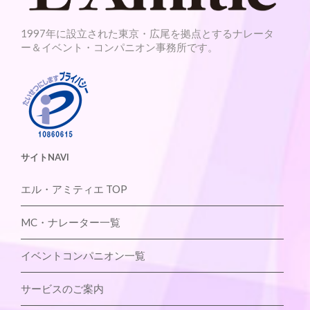
1997年に設立された東京・広尾を拠点とするナレータ
ー＆イベント・コンパニオン事務所です。
サイトNAVI
エル・アミティエ TOP
MC・ナレーター一覧
イベントコンパニオン一覧
サービスのご案内