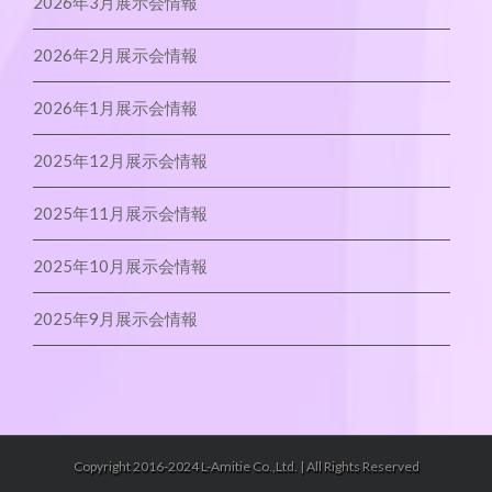
2026年3月展示会情報
2026年2月展示会情報
2026年1月展示会情報
2025年12月展示会情報
2025年11月展示会情報
2025年10月展示会情報
2025年9月展示会情報
Copyright 2016-2024 L-Amitie Co.,Ltd. | All Rights Reserved