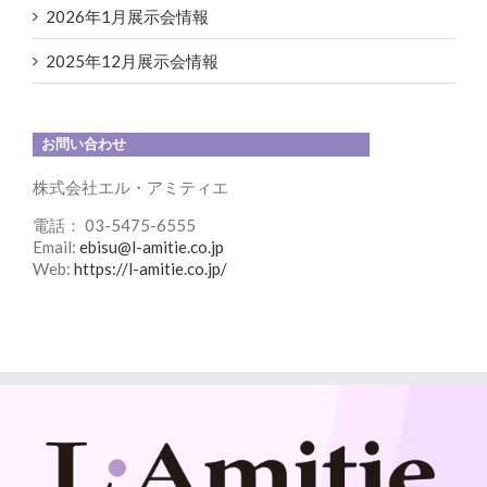
2026年1月展示会情報
2025年12月展示会情報
お問い合わせ
株式会社エル・アミティエ
電話： 03-5475-6555
Email:
ebisu@l-amitie.co.jp
Web:
https://l-amitie.co.jp/