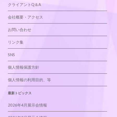
クライアントQ＆A
会社概要・アクセス
お問い合わせ
リンク集
SNS
個人情報保護方針
個人情報の利用目的、等
最新トピックス
2026年4月展示会情報