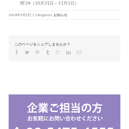
岡’24（10月31日～11月1日）
2024年9月2日
|
Categories:
お知らせ
このページをシェアしませんか？