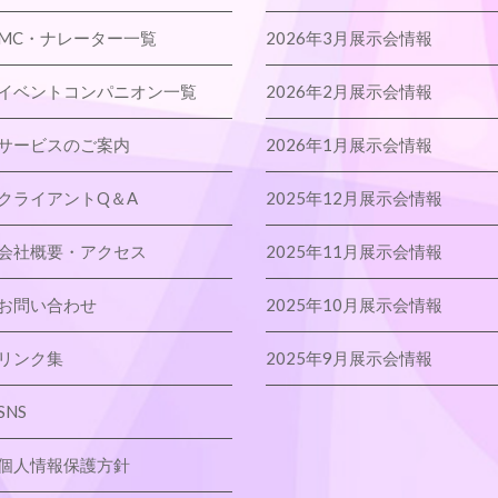
MC・ナレーター一覧
2026年3月展示会情報
イベントコンパニオン一覧
2026年2月展示会情報
サービスのご案内
2026年1月展示会情報
クライアントQ＆A
2025年12月展示会情報
会社概要・アクセス
2025年11月展示会情報
お問い合わせ
2025年10月展示会情報
リンク集
2025年9月展示会情報
SNS
個人情報保護方針