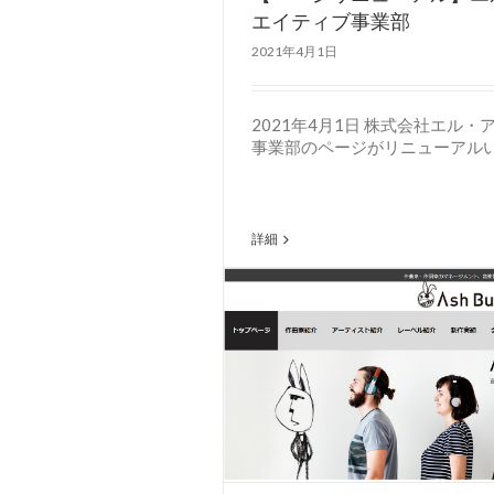
エイティブ事業部
2021年4月1日
2021年4月1日 株式会社エル
事業部のページがリニューアル
詳細