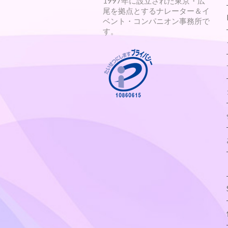
1997年に設立された東京・広
尾を拠点とするナレーター＆イ
ベント・コンパニオン事務所で
す。