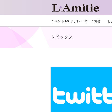
イベント MC / ナレーター / 司会
モ
トピックス