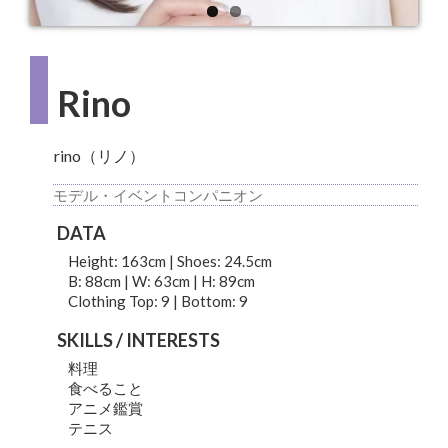
Rino
rino（リノ）
モデル・イベントコンパニオン
DATA
Height: 163cm | Shoes: 24.5cm
B: 88cm | W: 63cm | H: 89cm
Clothing Top: 9 | Bottom: 9
SKILLS / INTERESTS
料理
食べること
アニメ鑑賞
テニス