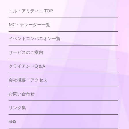
エル・アミティエ TOP
MC・ナレーター一覧
イベントコンパニオン一覧
サービスのご案内
クライアントQ＆A
会社概要・アクセス
お問い合わせ
リンク集
SNS