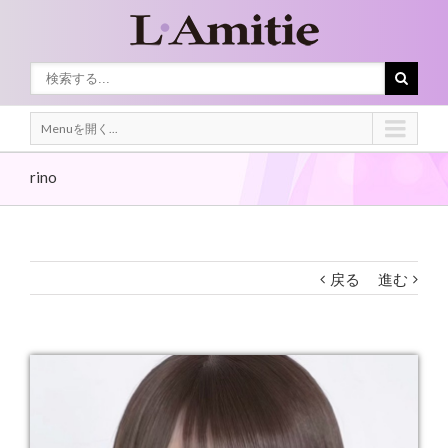
Menuを開く...
rino
戻る
進む