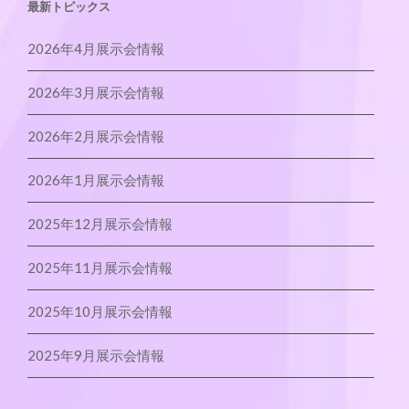
最新トピックス
2026年4月展示会情報
2026年3月展示会情報
2026年2月展示会情報
2026年1月展示会情報
2025年12月展示会情報
2025年11月展示会情報
2025年10月展示会情報
2025年9月展示会情報