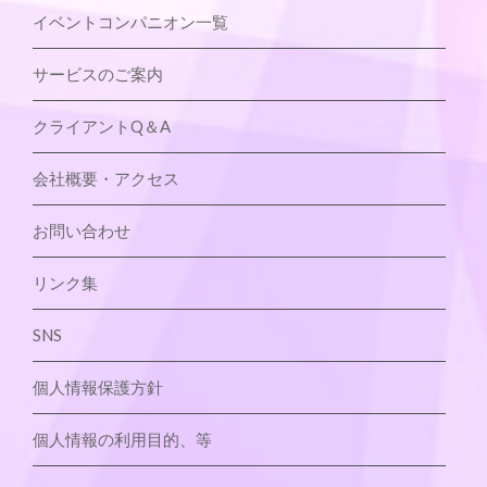
イベントコンパニオン一覧
サービスのご案内
クライアントQ＆A
会社概要・アクセス
お問い合わせ
リンク集
SNS
個人情報保護方針
個人情報の利用目的、等