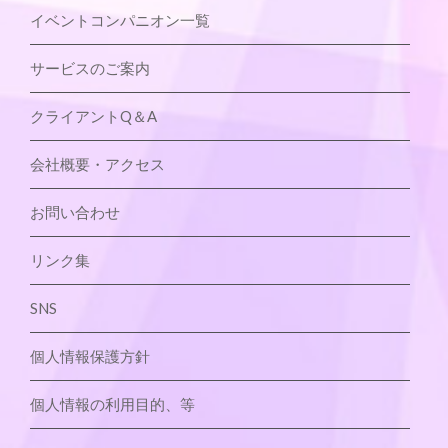
イベントコンパニオン一覧
サービスのご案内
クライアントQ＆A
会社概要・アクセス
お問い合わせ
リンク集
SNS
個人情報保護方針
個人情報の利用目的、等