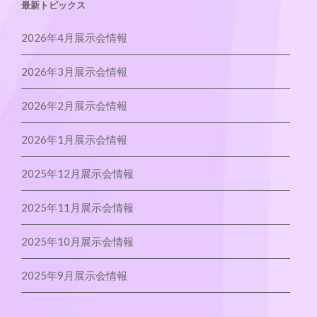
最新トピックス
2026年4月展示会情報
2026年3月展示会情報
2026年2月展示会情報
2026年1月展示会情報
2025年12月展示会情報
2025年11月展示会情報
2025年10月展示会情報
2025年9月展示会情報