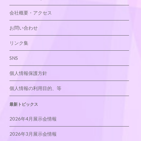
会社概要・アクセス
お問い合わせ
リンク集
SNS
個人情報保護方針
個人情報の利用目的、等
最新トピックス
2026年4月展示会情報
2026年3月展示会情報