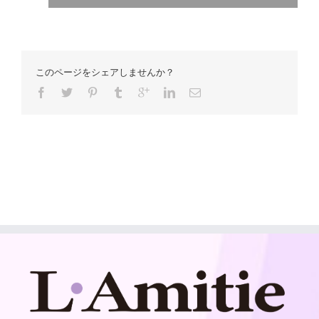
このページをシェアしませんか？