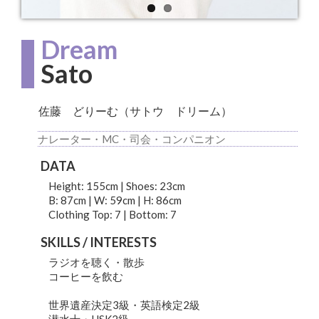
Dream
Sato
佐藤 どりーむ（サトウ ドリーム）
ナレーター・MC・司会・コンパニオン
DATA
Height: 155cm | Shoes: 23cm
B: 87cm | W: 59cm | H: 86cm
Clothing Top: 7 | Bottom: 7
SKILLS / INTERESTS
ラジオを聴く・散歩
コーヒーを飲む
世界遺産決定3級・英語検定2級