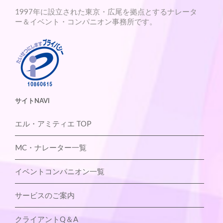
1997年に設立された東京・広尾を拠点とするナレータ
ー＆イベント・コンパニオン事務所です。
サイトNAVI
エル・アミティエ TOP
MC・ナレーター一覧
イベントコンパニオン一覧
サービスのご案内
クライアントQ＆A