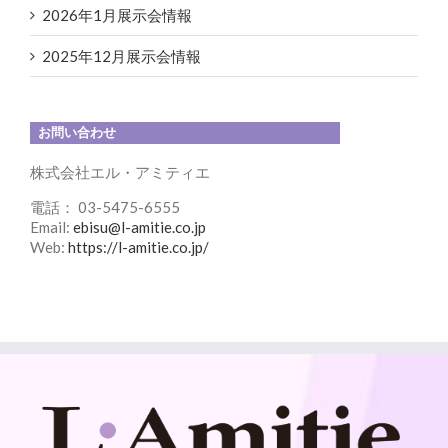
2026年1月展示会情報
2025年12月展示会情報
お問い合わせ
株式会社エル・アミティエ
電話： 03-5475-6555
Email:
ebisu@l-amitie.co.jp
Web:
https://l-amitie.co.jp/