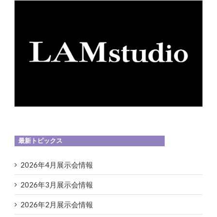
最新トピックス
2026年4月展示会情報
2026年3月展示会情報
2026年2月展示会情報