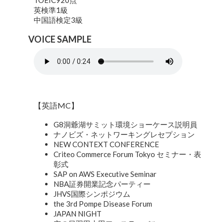
TOEIC920点
英検準1級
中国語検定3級
VOICE SAMPLE
【英語MC】
G8洞爺湖サミット環境ショーケース説明員
ナノビズ・ネットワーキングレセプション
NEW CONTEXT CONFERENCE
Criteo Commerce Forum Tokyo セミナー・表
彰式
SAP on AWS Executive Seminar
NBA証券開業記念パーティー
JHVS国際シンポジウム
the 3rd Pompe Disease Forum
JAPAN NIGHT