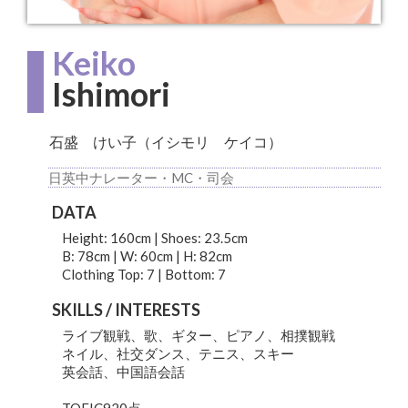
Keiko
Ishimori
石盛 けい子（イシモリ ケイコ）
日英中ナレーター・MC・司会
DATA
Height: 160cm | Shoes: 23.5cm
B: 78cm | W: 60cm | H: 82cm
Clothing Top: 7 | Bottom: 7
SKILLS / INTERESTS
ライブ観戦、歌、ギター、ピアノ、相撲観戦
ネイル、社交ダンス、テニス、スキー
英会話、中国語会話