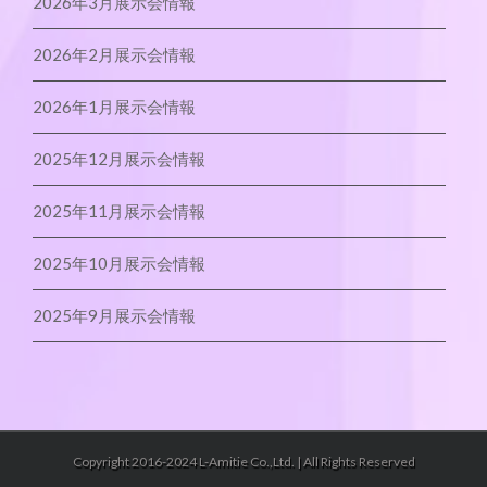
2026年3月展示会情報
2026年2月展示会情報
2026年1月展示会情報
2025年12月展示会情報
2025年11月展示会情報
2025年10月展示会情報
2025年9月展示会情報
Copyright 2016-2024 L-Amitie Co.,Ltd. | All Rights Reserved