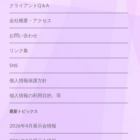
クライアントQ＆A
会社概要・アクセス
お問い合わせ
リンク集
SNS
個人情報保護方針
個人情報の利用目的、等
最新トピックス
2026年4月展示会情報