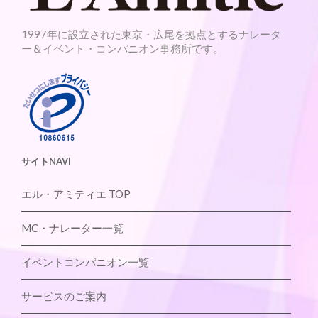
1997年に設立された東京・広尾を拠点とするナレータ
ー＆イベント・コンパニオン事務所です。
サイトNAVI
エル・アミティエ TOP
MC・ナレーター一覧
イベントコンパニオン一覧
サービスのご案内