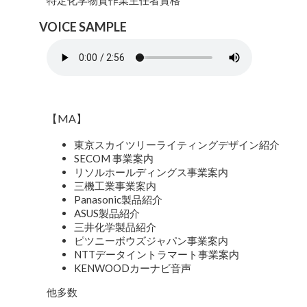
特定化学物質作業主任者資格
VOICE SAMPLE
【MA】
東京スカイツリーライティングデザイン紹介
SECOM 事業案内
リソルホールディングス事業案内
三機工業事業案内
Panasonic製品紹介
ASUS製品紹介
三井化学製品紹介
ピツニーボウズジャパン事業案内
NTTデータイントラマート事業案内
KENWOODカーナビ音声
他多数