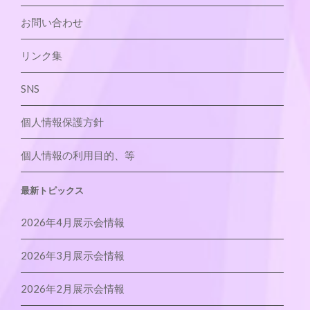
お問い合わせ
リンク集
SNS
個人情報保護方針
個人情報の利用目的、等
最新トピックス
2026年4月展示会情報
2026年3月展示会情報
2026年2月展示会情報