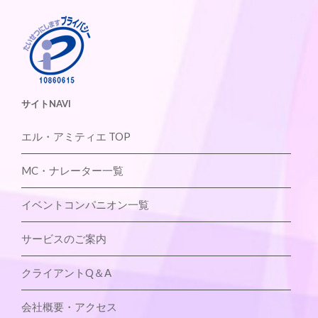
サイトNAVI
エル・アミティエ TOP
MC・ナレーター一覧
イベントコンパニオン一覧
サービスのご案内
クライアントQ＆A
会社概要・アクセス