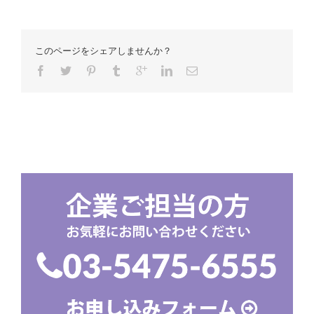
このページをシェアしませんか？