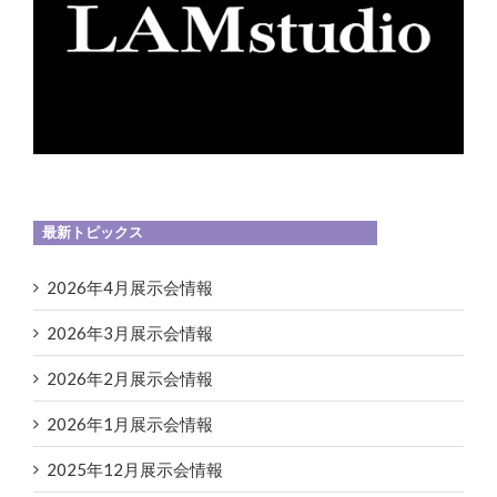
最新トピックス
2026年4月展示会情報
2026年3月展示会情報
2026年2月展示会情報
2026年1月展示会情報
2025年12月展示会情報