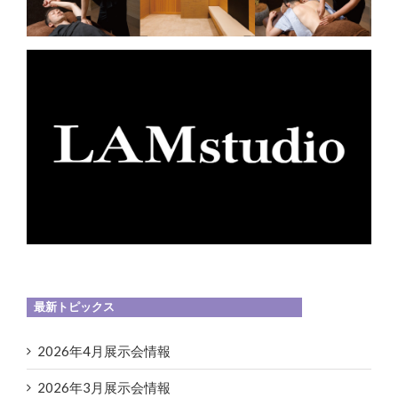
最新トピックス
2026年4月展示会情報
2026年3月展示会情報