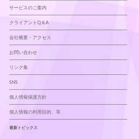
サービスのご案内
クライアントQ＆A
会社概要・アクセス
お問い合わせ
リンク集
SNS
個人情報保護方針
個人情報の利用目的、等
最新トピックス