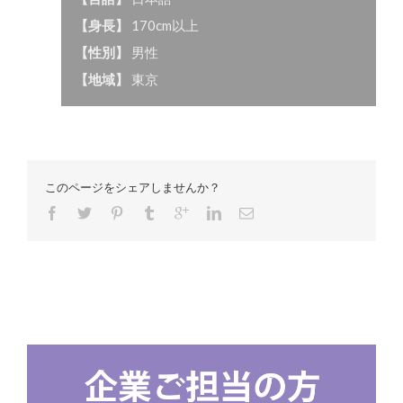
【身長】
170cm以上
【性別】
男性
【地域】
東京
このページをシェアしませんか？