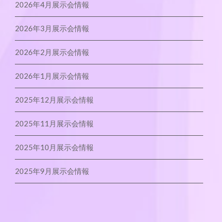
2026年4月展示会情報
2026年3月展示会情報
2026年2月展示会情報
2026年1月展示会情報
2025年12月展示会情報
2025年11月展示会情報
2025年10月展示会情報
2025年9月展示会情報