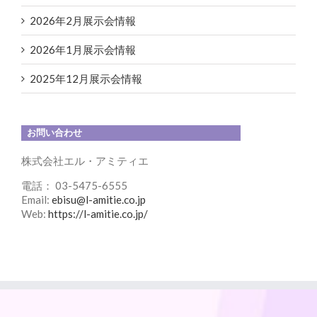
2026年2月展示会情報
2026年1月展示会情報
2025年12月展示会情報
お問い合わせ
株式会社エル・アミティエ
電話： 03-5475-6555
Email:
ebisu@l-amitie.co.jp
Web:
https://l-amitie.co.jp/